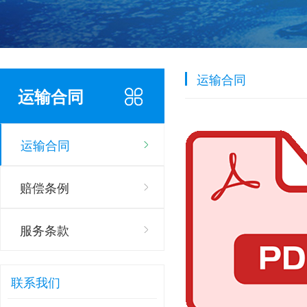
运输合同
运输合同
运输合同
赔偿条例
服务条款
联系我们