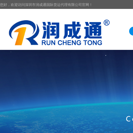
您好，欢迎访问深圳市润成通国际货运代理有限公司官网！