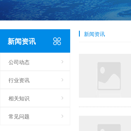
新闻资讯
新闻资讯
公司动态
行业资讯
相关知识
常见问题