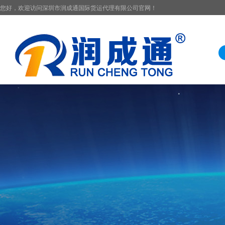
您好，欢迎访问深圳市润成通国际货运代理有限公司官网！