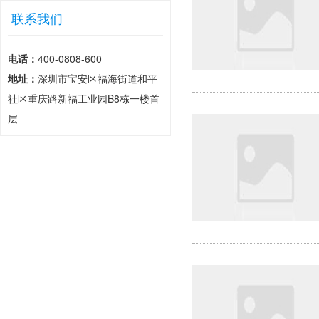
联系我们
电话：
400-0808-600
地址：
深圳市宝安区福海街道和平
社区重庆路新福工业园B8栋一楼首
层