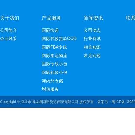
关于我们
产品服务
新闻资讯
联
公司简介
国际快递
公司动态
企业风采
国际代收货款COD
行业资讯
国际FBA专线
相关知识
国际集运物流
常见问题
国际专线小包
国际邮政小包
海内外仓储
增值服务
Copyright © 深圳市润成通国际货运代理有限公司 版权所有 备案号：
粤ICP备1308