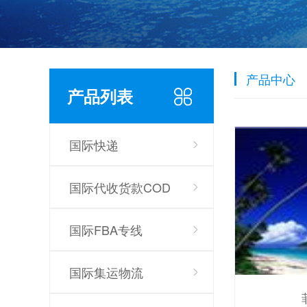
产品中心
产品列表
国际快递
国际代收货款COD
国际FBA专线
国际集运物流