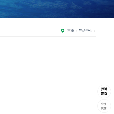
主页
>
产品中心
>
投诉
建议
业务
咨询