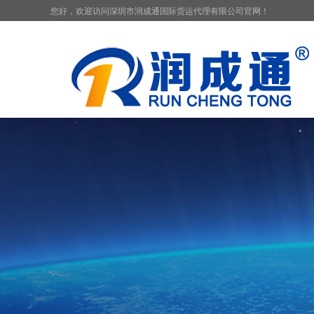
您好，欢迎访问深圳市润成通国际货运代理有限公司官网！