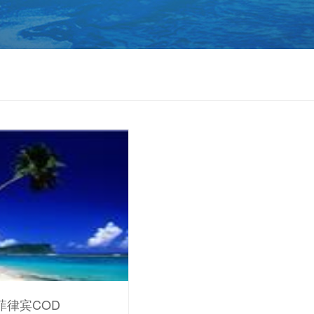
菲律宾COD