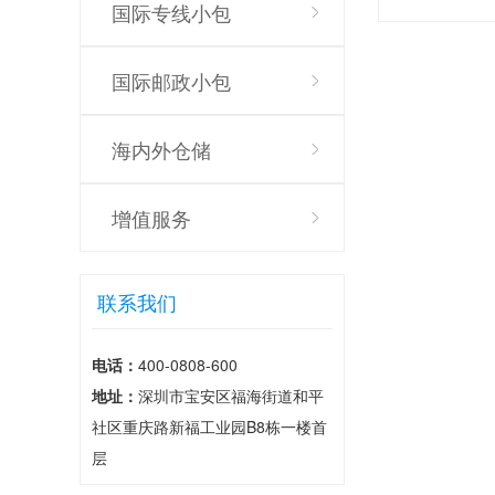
国际专线小包
国际邮政小包
海内外仓储
增值服务
联系我们
电话：
400-0808-600
地址：
深圳市宝安区福海街道和平
社区重庆路新福工业园B8栋一楼首
层