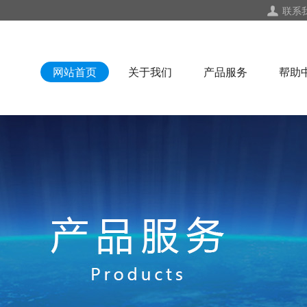
联系
网站首页
关于我们
产品服务
帮助